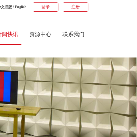
登录
注册
中文旧版
/
English
新闻快讯
资源中心
联系我们