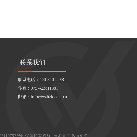
联系我们
联系电话：400-840-2288
传真：0757-23811381
邮箱：
info@waltek.com.cn
21107532号
. 保留所有权利. 技术支持
政元软件
.