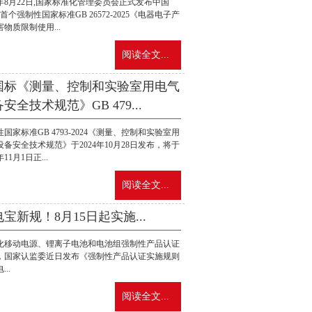
5年8月22日,国家标准化管理委员会正式发布中国
S首个强制性国家标准GB 26572-2025《电器电子产
物质限制使用...
阅读全文...
国标《测量、控制和实验室用电气
安全技术规范》GB 479...
国家标准GB 4793-2024《测量、控制和实验室用
设备安全技术规范》于2024年10月28日发布，将于
年11月1日正...
阅读全文...
宝新规！8月15日起实施...
化移动电源、锂离子电池和电池组强制性产品认证
，国家认监委近日发布《强制性产品认证实施规则
..
阅读全文...