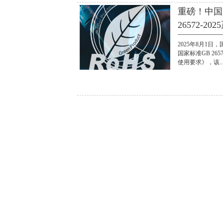
重磅！中国
26572-20
2025年8月1
国家标准GB 26
使用要求》，该..