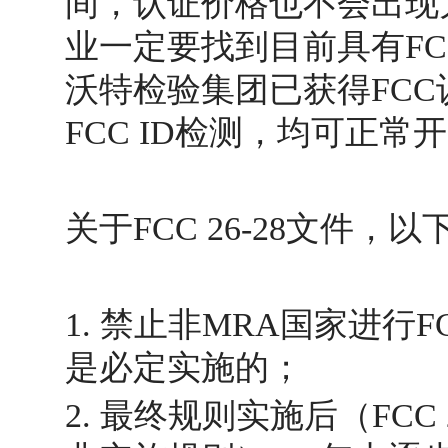
间，认证价格也不会出现
业一定要找到目前具有F
沃特检验集团已获得FCC认
FCC ID检测，均可正常
关于FCC 26-28文件
1. 禁止非MRA国家进行
是必定实施的；
2. 最终规则实施后（FCC