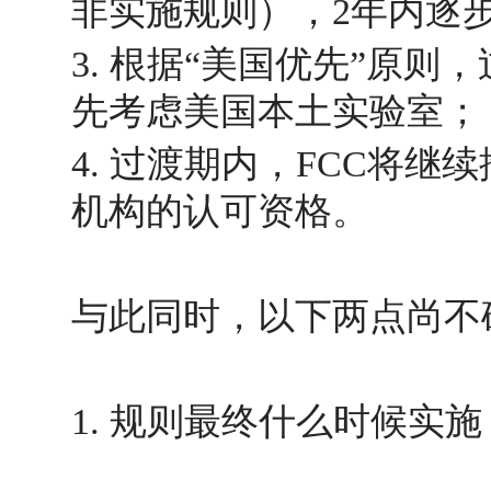
非实施规则），2年内逐
3. 根据“美国优先”原则
先考虑美国本土实验室；
4. 过渡期内，FCC将继
机构的认可资格。
与此同时，以下两点尚不
1. 规则最终什么时候实