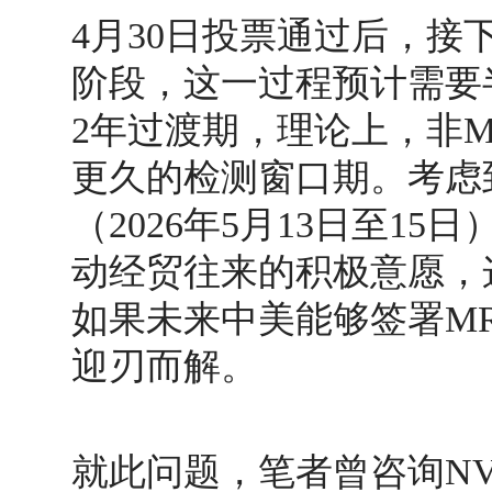
4月30日投票通过后，
阶段，这一过程预计需要
2年过渡期，理论上，非M
更久的检测窗口期。考虑
（2026年5月13日至1
动经贸往来的积极意愿，
如果未来中美能够签署M
迎刃而解。
就此问题，笔者曾咨询NVL