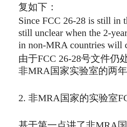
复如下：
Since FCC 26-28 is still in
still unclear when the 2-year
in non-MRA countries will
由于FCC 26-28号文
非MRA国家实验室的两
2. 非MRA国家的实验室
基于第一点讲了非MRA