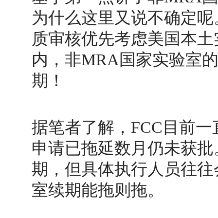
为什么这里又说不确定呢
质审核优先考虑美国本土
内，非MRA国家实验室的
期！
据笔者了解，FCC目前
申请已拖延数月仍未获批
期，但具体执行人员往往
室续期能拖则拖。