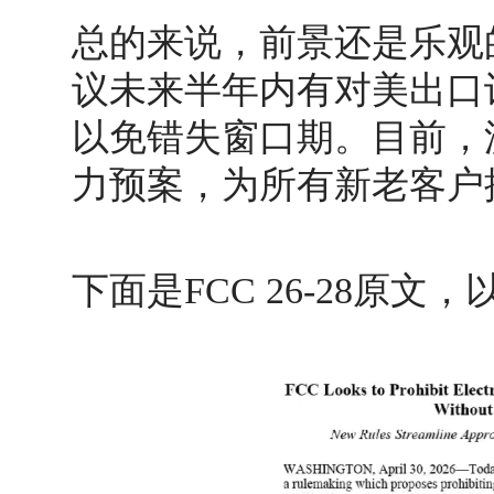
总的来说，前景还是乐观
议未来半年内有对美出口
以免错失窗口期。目前，
力预案，为所有新老客户
下面是FCC 26-28原文