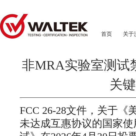
首页
关于
非MRA实验室测试
关键
FCC 26-28
文件，关于《
未达成互惠协议的国家使