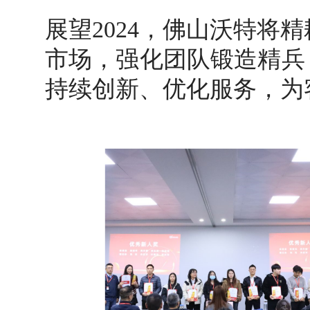
展望2024，佛山沃特将
市场，强化团队锻造精兵
持续创新、优化服务，为