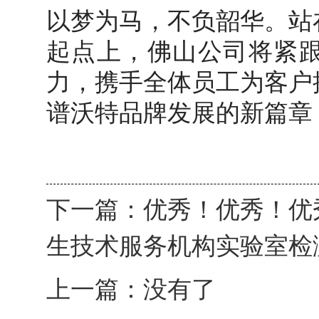
以梦为马，不负韶华。站
起点上，佛山公司将紧
力，携手全体员工为客户
谱沃特品牌发展的新篇章
下一篇：
优秀！优秀！优
生技术服务机构实验室检测
上一篇：没有了