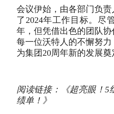
会议伊始，由各部门负责人
了2024年工作目标。尽
年，但凭借出色的团队协
每一位沃特人的不懈努力
为集团20周年新的发展奠
阅读链接：《
超亮眼！5
绩单
！》