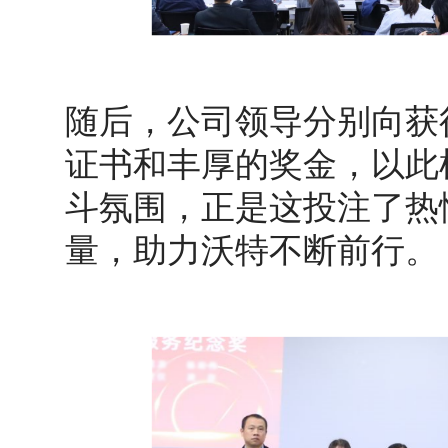
随后，公司领导分别向获
证书和丰厚的奖金，以此
斗氛围，正是这投注了热
量，助力沃特不断前行。