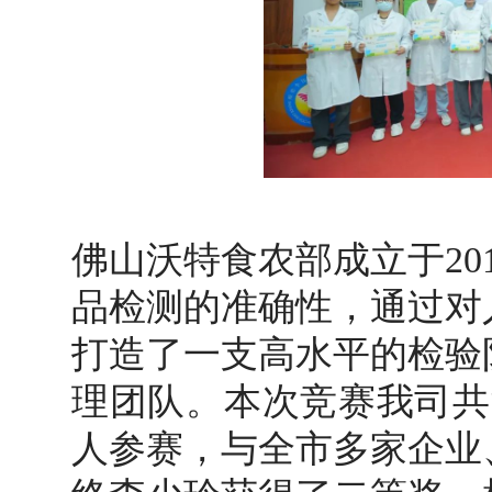
佛山沃特食农部成立于20
品检测的准确性，通过对
打造了一支高水平的检验
理团队。本次竞赛我司共
人参赛，与全市多家企业