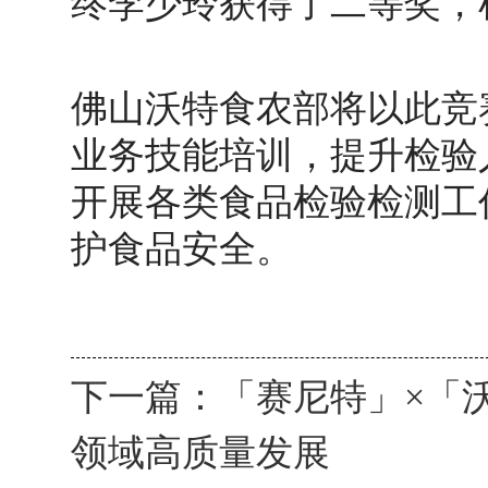
终李少玲获得了二等奖，
佛山沃特食农部将以此竞
业务技能培训，提升检验
开展各类食品检验检测工
护食品安全。
下一篇：
「赛尼特」×「
领域高质量发展