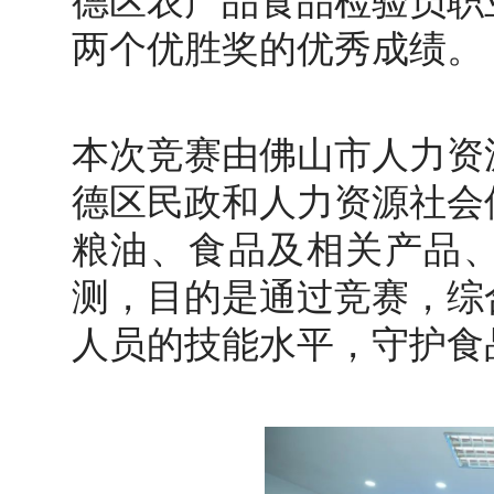
德区农产品食品检验员职
两个优胜奖的优秀成绩。
本次竞赛由佛山市人力资
德区民政和人力资源社会
粮油、食品及相关产品
测，目的是通过竞赛，综
人员的技能水平，守护食