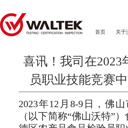
首页
关于
喜讯！我司在202
员职业技能竞赛中
2023年12月8-9日
（以下简称“佛山沃特”）