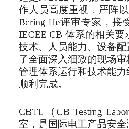
作人员高度重视，严阵以
Bering He评审专家，
IECEE CB 体系的相
技术、人员能力、设备配
了全面深入细致的现场审
管理体系运行和技术能力
顺利完成。
CBTL（CB Testing 
室，是国际电工产品安全