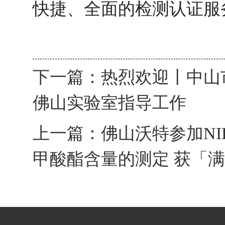
快捷、全面的检测认证服
下一篇：
热烈欢迎丨中山
佛山实验室指导工作
上一篇：
佛山沃特参加NIL
甲酸酯含量的测定 获「