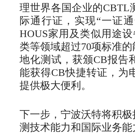
理世界各国企业的CBT
际通行证，实现“一证通
HOUS家用及类似用途设备
类等领域超过70项标准
地化测试，获颁CB报告
能获得CB快捷转证，为
提供极大便利。
下一步，宁波沃特将积极
测技术能力和国际业务能