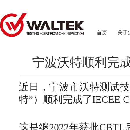
首页
关于
宁波沃特顺利完成I
近日，宁波市沃特测试技
特”）顺利完成了IECEE
这是继2022年获批CB