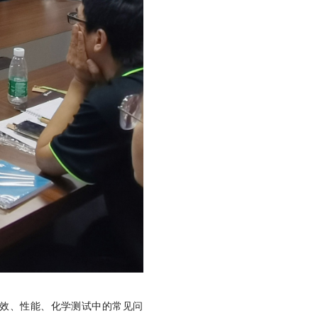
能效、性能、化学测试中的常见问