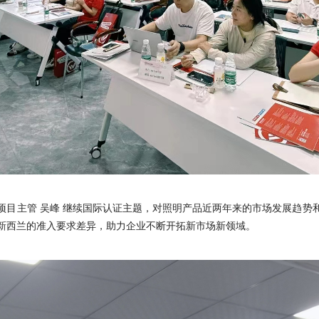
项目主管 吴峰 继续国际认证主题，对照明产品近两年来的市场发展趋势
新西兰的准入要求差异，助力企业不断开拓新市场新领域。