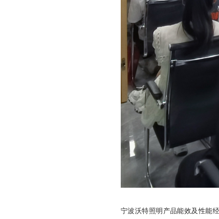
宁波沃特照明产品能效及性能经