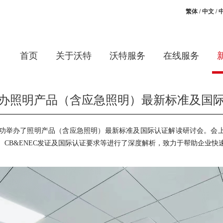
繁体
/
中文
/
首页
关于沃特
沃特服务
在线服务
办照明产品（含应急照明）最新标准及国
功举办了照明产品（含应急照明）最新标准及国际认证解读研讨会。会上，
、CB&ENEC发证及国际认证要求等进行了深度解析，致力于帮助企业快