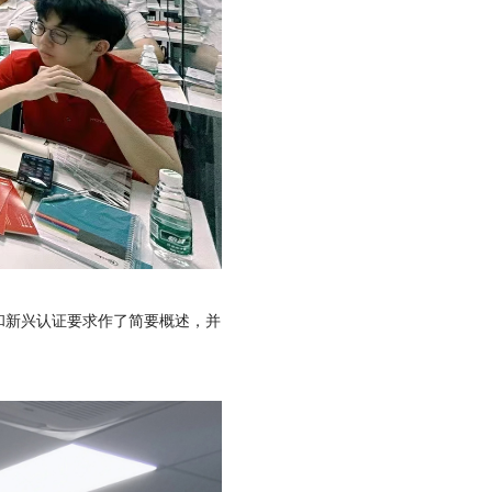
和新兴认证要求作了简要概述，并