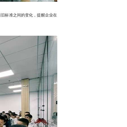
对新旧标准之间的变化，提醒企业在