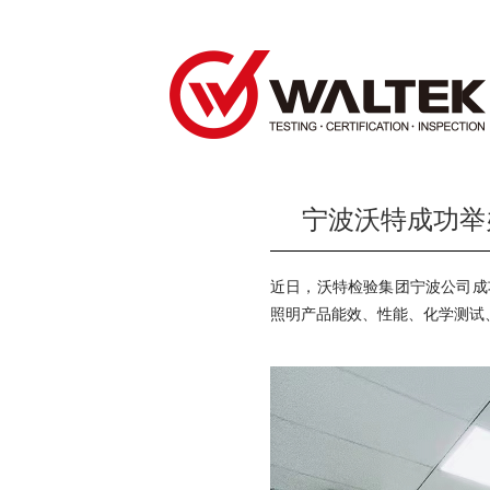
宁波沃特成功举
近日，沃特检验集团宁波公司成
照明产品能效、性能、化学测试