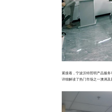
紧接着，宁波沃特照明产品服务
详细解读了热门市场之一澳洲及