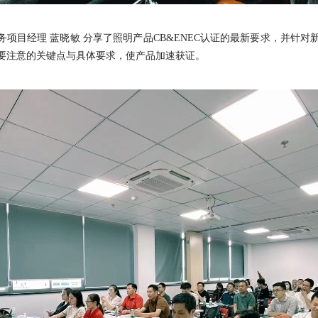
服务项目经理 蓝晓敏 分享了照明产品CB&ENEC认证的最新要求，并针
要注意的关键点与具体要求，使产品加速获证。