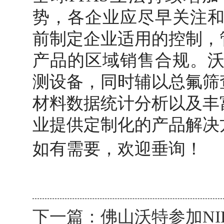
势，各企业应尽早关注和
前制定企业适用的控制，
产品的区域销售合规。沃
测设备，同时辅以总氟筛
材料数据统计分析以及丰
业提供定制化的产品解决
如有需要，欢迎垂询！
下一篇：
佛山沃特参加NIL 