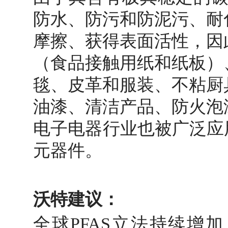
防水、防污和防泥污、耐
摩擦、获得表面活性，因
（食品接触用纸和纸板）
毯、皮革和服装、不粘厨
油漆、清洁产品、防火泡
电子电器行业也被广泛应
元器件。
沃特建议：
全球PFAS立法持续增