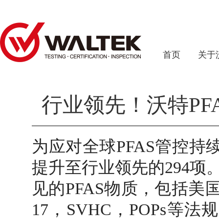
首页
关于
行业领先！沃特PF
为应对全球PFAS管控持
提升至行业领先的294项
见的PFAS物质，包括美
17，SVHC，POPs等