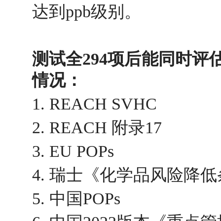
达到ppb级别。
测试全294项后能同时评
情况：
1. REACH SVHC
2. REACH 附录17
3. EU POPs
4. 瑞士《化学品风险降
5. 中国POPs