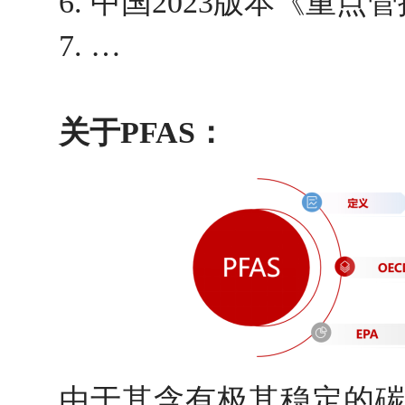
6. 中国2023版本《重
7. …
关于PFAS：
由于其含有极其稳定的碳