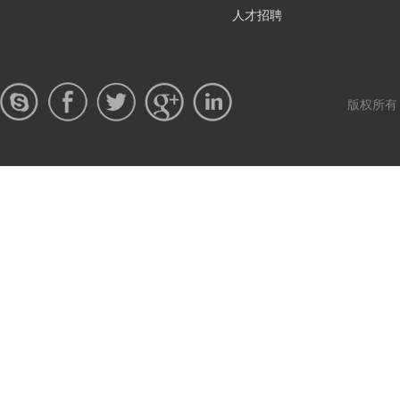
人才招聘
版权所有